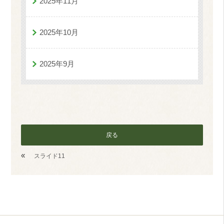
2025年11月
2025年10月
2025年9月
戻る
«
スライド11