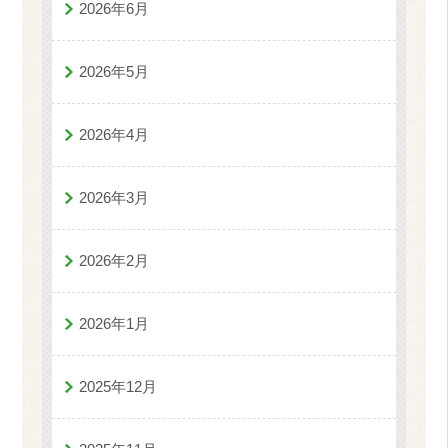
2026年6月
2026年5月
2026年4月
2026年3月
2026年2月
2026年1月
2025年12月