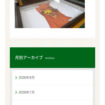
月別アーカイブ
Archive
2026年8月
2026年7月