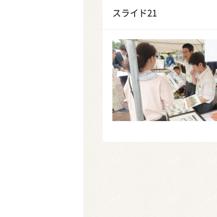
スライド21