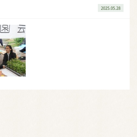
2025.05.28