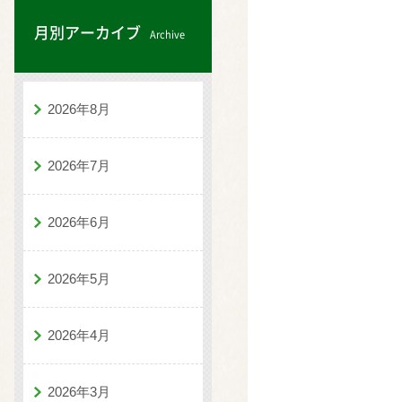
月別アーカイブ
Archive
2026年8月
2026年7月
2026年6月
2026年5月
2026年4月
2026年3月