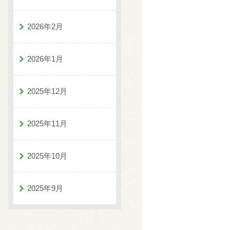
2026年2月
2026年1月
2025年12月
2025年11月
2025年10月
2025年9月