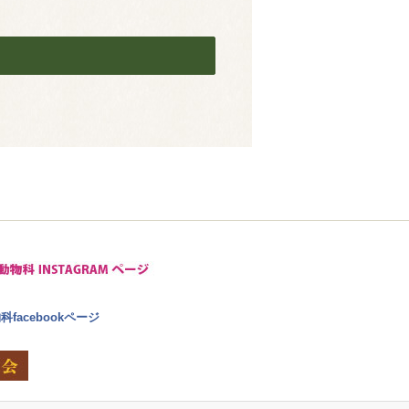
facebookページ