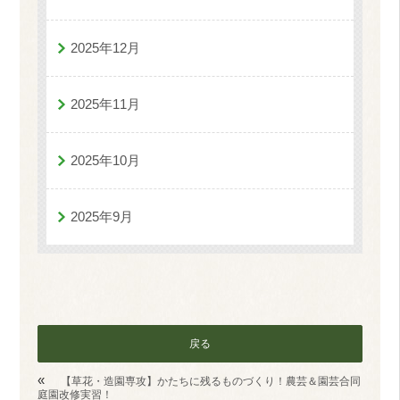
2025年12月
2025年11月
2025年10月
2025年9月
戻る
«
【草花・造園専攻】かたちに残るものづくり！農芸＆園芸合同
庭園改修実習！