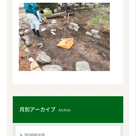
月別アーカイブ
Archive
2026年8月