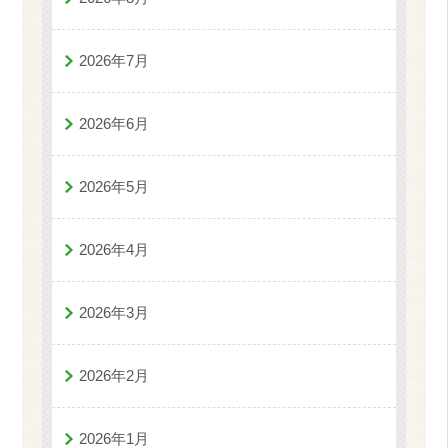
2026年7月
2026年6月
2026年5月
2026年4月
2026年3月
2026年2月
2026年1月