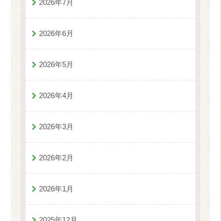
2026年7月
2026年6月
2026年5月
2026年4月
2026年3月
2026年2月
2026年1月
2025年12月