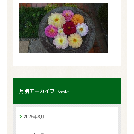
月別アーカイブ
Archive
2026年8月