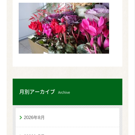
月別アーカイブ
Archive
2026年8月