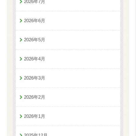
2026年7月
2026年6月
2026年5月
2026年4月
2026年3月
2026年2月
2026年1月
2025年12月