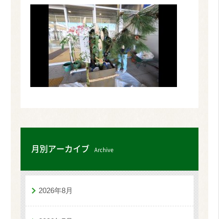
月別アーカイブ
Archive
2026年8月