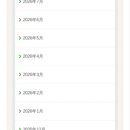
2026年7月
2026年6月
2026年5月
2026年4月
2026年3月
2026年2月
2026年1月
2025年12月