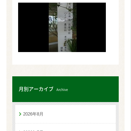
月別アーカイブ
Archive
2026年8月