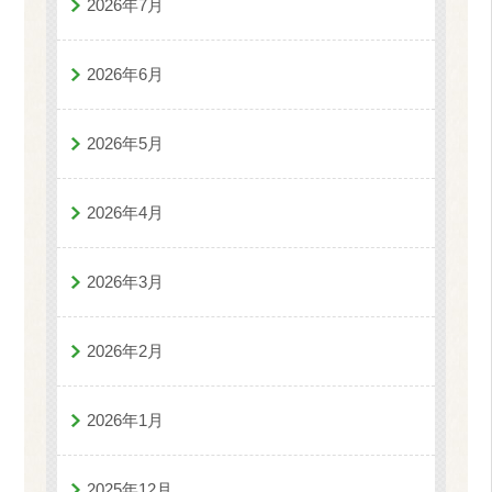
2026年7月
2026年6月
2026年5月
2026年4月
2026年3月
2026年2月
2026年1月
2025年12月