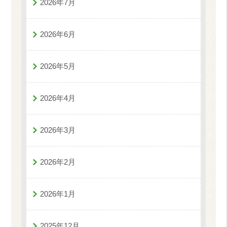
2026年7月
2026年6月
2026年5月
2026年4月
2026年3月
2026年2月
2026年1月
2025年12月