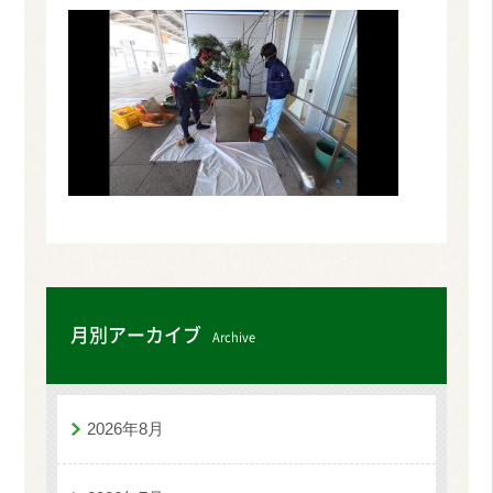
月別アーカイブ
Archive
2026年8月