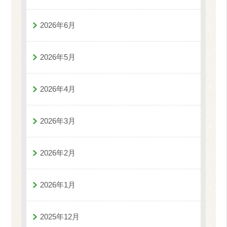
2026年6月
2026年5月
2026年4月
2026年3月
2026年2月
2026年1月
2025年12月