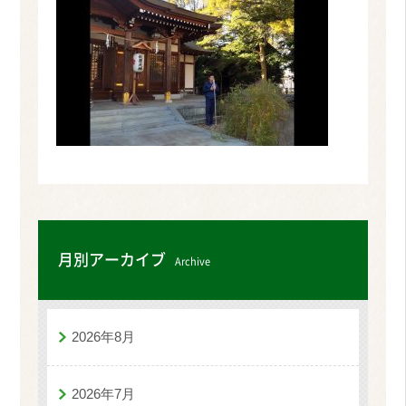
月別アーカイブ
Archive
2026年8月
2026年7月