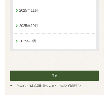
2025年11月
2025年10月
2025年9月
戻る
«
伝統的な日本庭園技能を未来へ 滝石組講習見学