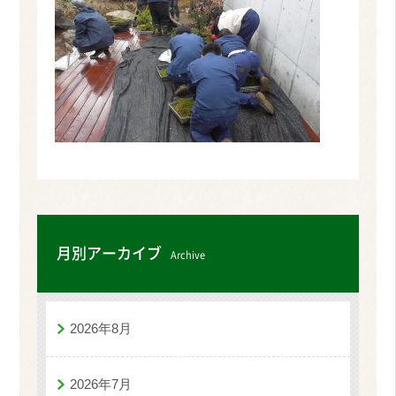
月別アーカイブ
Archive
2026年8月
2026年7月