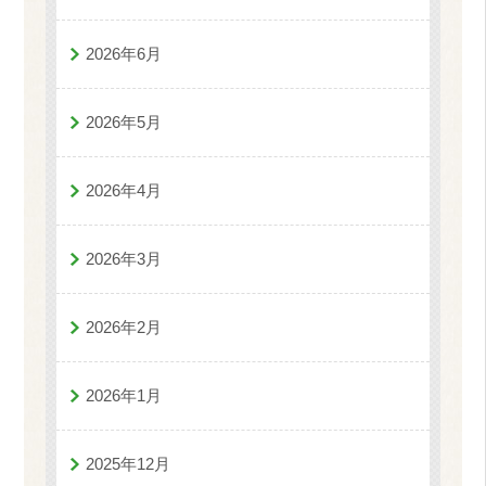
2026年6月
2026年5月
2026年4月
2026年3月
2026年2月
2026年1月
2025年12月