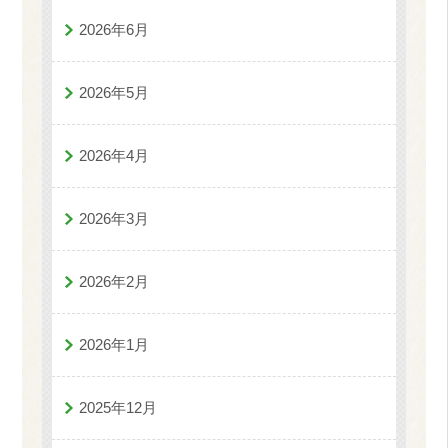
2026年6月
2026年5月
2026年4月
2026年3月
2026年2月
2026年1月
2025年12月