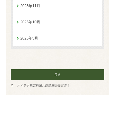
2025年11月
2025年10月
2025年9月
戻る
«
ハイテク農芸科泉北髙島屋販売実習！