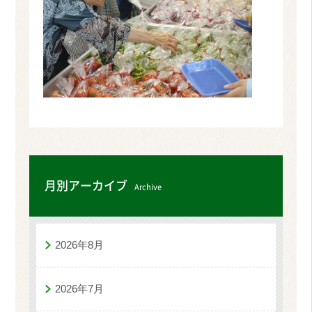
月別アーカイブ
Archive
2026年8月
2026年7月