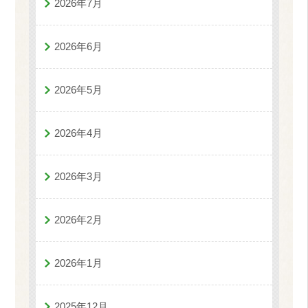
2026年7月
2026年6月
2026年5月
2026年4月
2026年3月
2026年2月
2026年1月
2025年12月