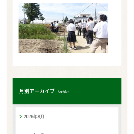
月別アーカイブ
Archive
2026年8月