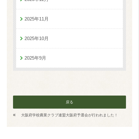
2025年11月
2025年10月
2025年9月
戻る
«
大阪府学校農業クラブ連盟大阪府予選会が行われました！