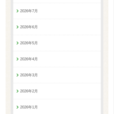
2026年7月
2026年6月
2026年5月
2026年4月
2026年3月
2026年2月
2026年1月