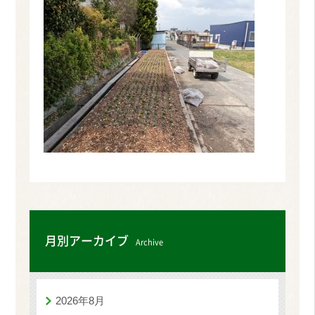
月別アーカイブ
Archive
2026年8月