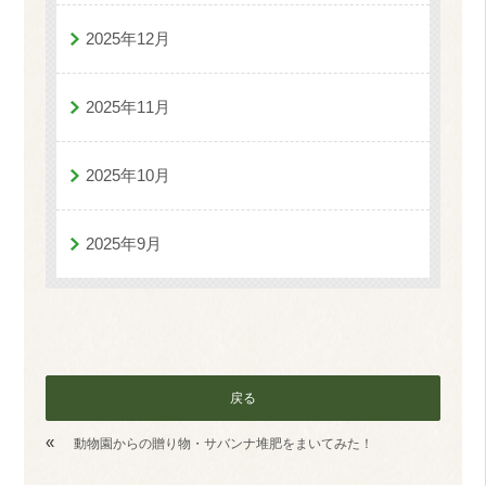
2025年12月
2025年11月
2025年10月
2025年9月
戻る
«
動物園からの贈り物・サバンナ堆肥をまいてみた！