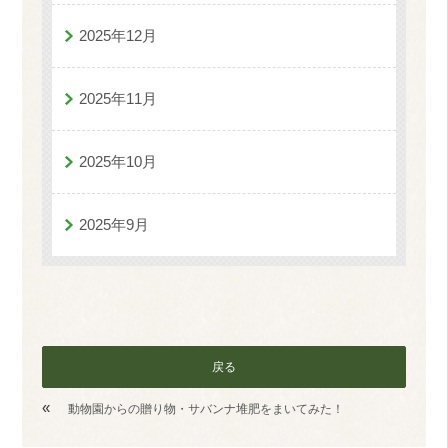
2025年12月
2025年11月
2025年10月
2025年9月
戻る
«
動物園からの贈り物・サバンナ堆肥をまいてみた！