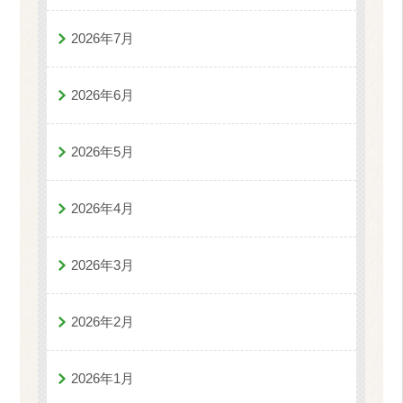
2026年7月
2026年6月
2026年5月
2026年4月
2026年3月
2026年2月
2026年1月