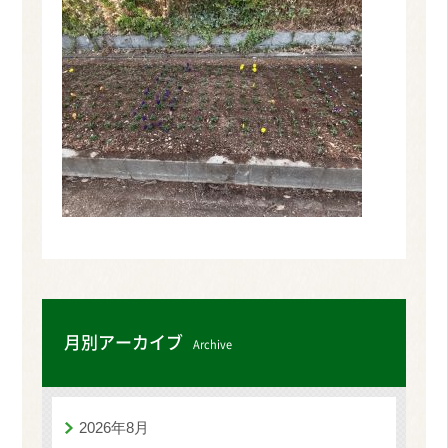
月別アーカイブ
Archive
2026年8月