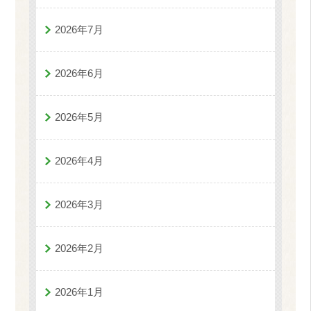
2026年7月
2026年6月
2026年5月
2026年4月
2026年3月
2026年2月
2026年1月