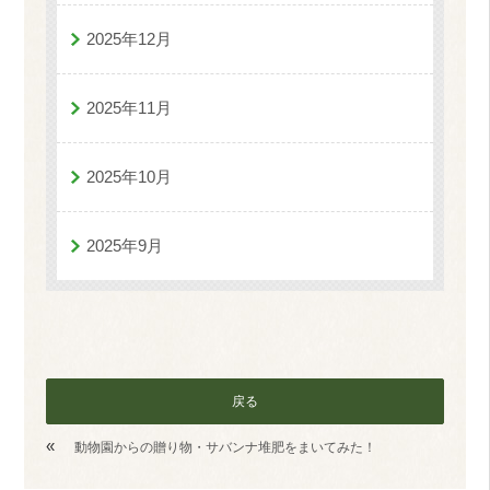
2025年12月
2025年11月
2025年10月
2025年9月
戻る
«
動物園からの贈り物・サバンナ堆肥をまいてみた！