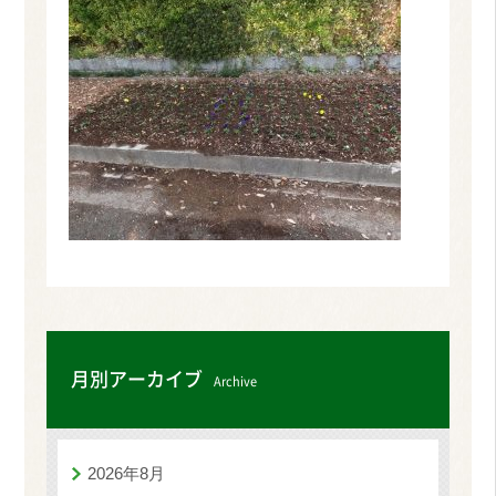
月別アーカイブ
Archive
2026年8月