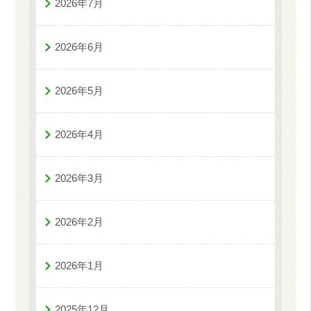
2026年7月
2026年6月
2026年5月
2026年4月
2026年3月
2026年2月
2026年1月
2025年12月