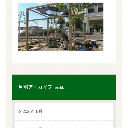
月別アーカイブ
Archive
2026年8月