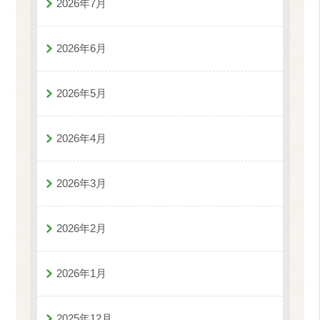
2026年7月
2026年6月
2026年5月
2026年4月
2026年3月
2026年2月
2026年1月
2025年12月