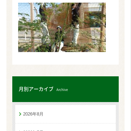
月別アーカイブ
Archive
2026年8月