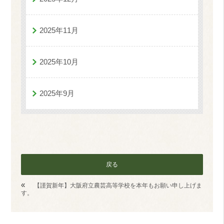
2025年11月
2025年10月
2025年9月
戻る
«
【謹賀新年】大阪府立農芸高等学校を本年もお願い申し上げま
す。