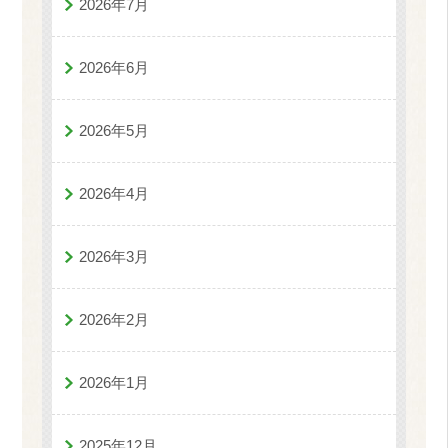
2026年7月
2026年6月
2026年5月
2026年4月
2026年3月
2026年2月
2026年1月
2025年12月