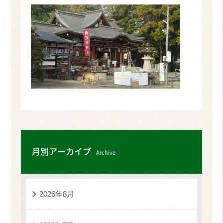
月別アーカイブ
Archive
2026年8月