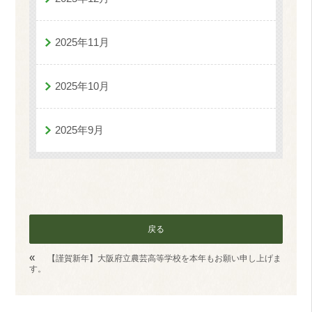
2025年11月
2025年10月
2025年9月
戻る
«
【謹賀新年】大阪府立農芸高等学校を本年もお願い申し上げま
す。