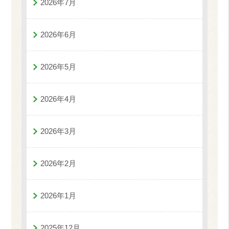
2026年7月
2026年6月
2026年5月
2026年4月
2026年3月
2026年2月
2026年1月
2025年12月