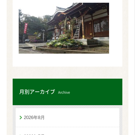
月別アーカイブ
Archive
2026年8月