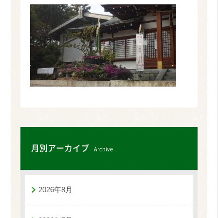
月別アーカイブ
Archive
2026年8月