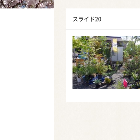
スライド20