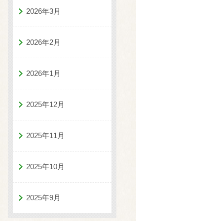
2026年3月
2026年2月
2026年1月
2025年12月
2025年11月
2025年10月
2025年9月