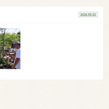
2026.05.02