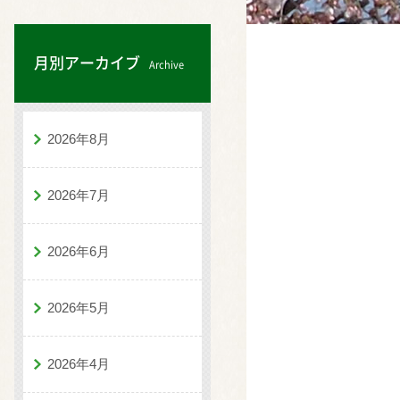
月別アーカイブ
Archive
2026年8月
2026年7月
2026年6月
2026年5月
2026年4月