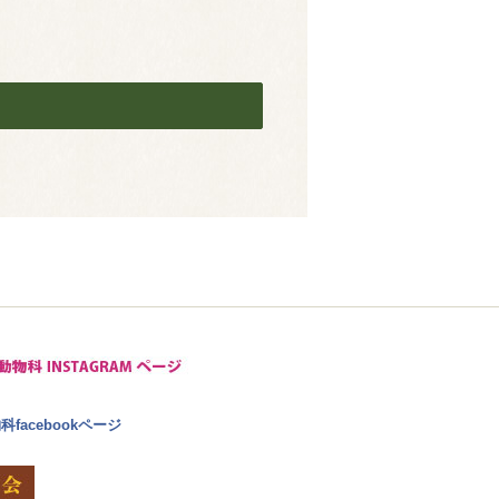
facebookページ