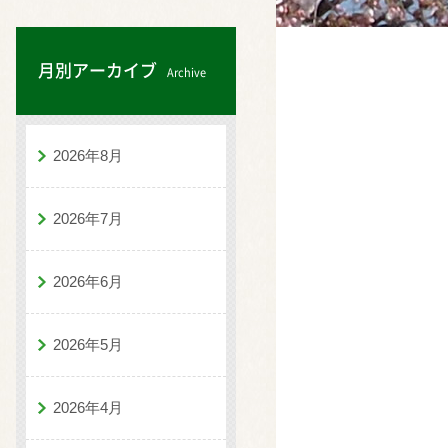
月別アーカイブ
Archive
2026年8月
2026年7月
2026年6月
2026年5月
2026年4月