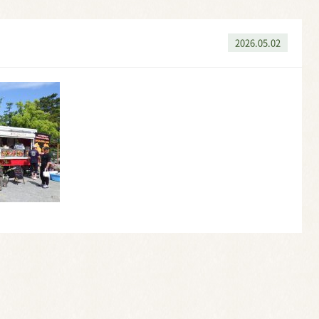
2026.05.02