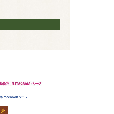
facebookページ