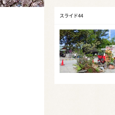
スライド44