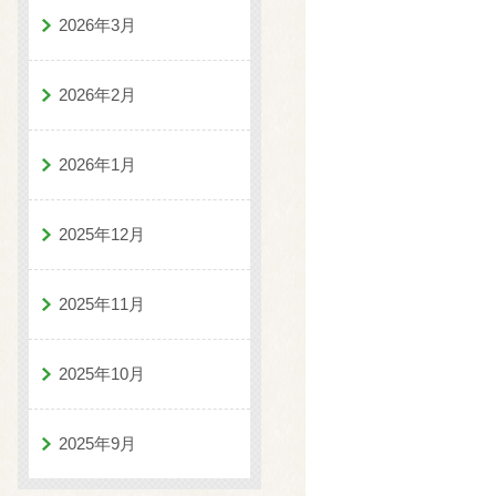
2026年3月
2026年2月
2026年1月
2025年12月
2025年11月
2025年10月
2025年9月