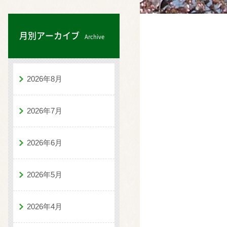
月別アーカイブ
Archive
2026年8月
2026年7月
2026年6月
2026年5月
2026年4月