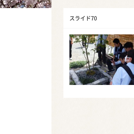
スライド70