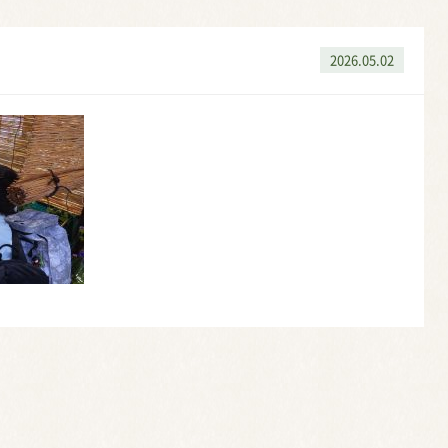
2026.05.02