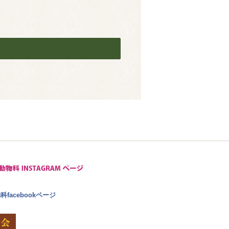
facebookページ