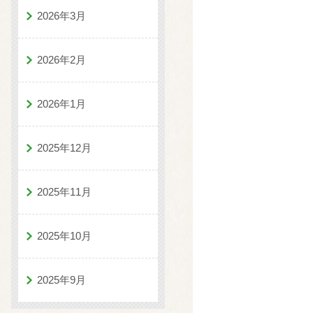
2026年3月
2026年2月
2026年1月
2025年12月
2025年11月
2025年10月
2025年9月