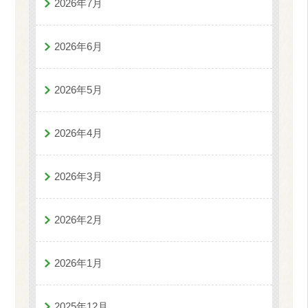
2026年7月
2026年6月
2026年5月
2026年4月
2026年3月
2026年2月
2026年1月
2025年12月