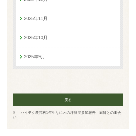
2025年11月
2025年10月
2025年9月
戻る
«
ハイテク農芸科1年生なにわの坪庭展参加報告 庭師との出会
い