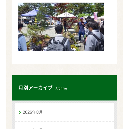
月別アーカイブ
Archive
2026年8月