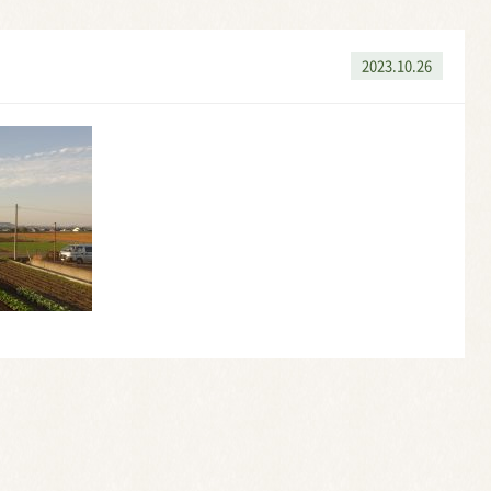
2023.10.26