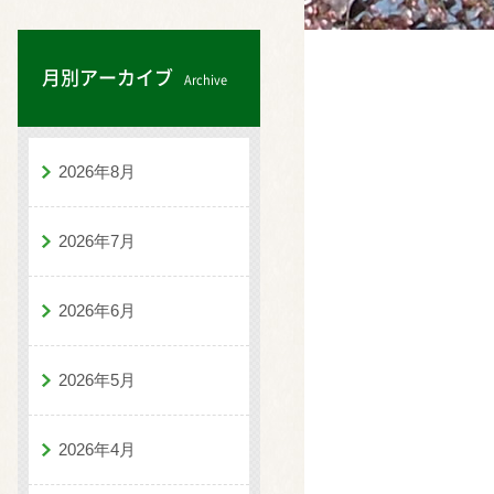
月別アーカイブ
Archive
2026年8月
2026年7月
2026年6月
2026年5月
2026年4月