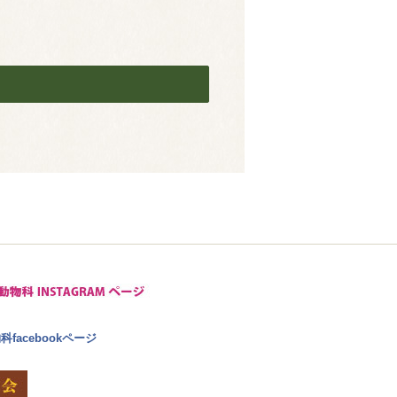
facebookページ