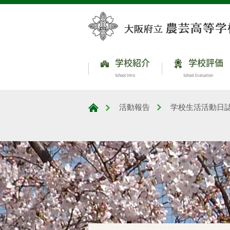
学校紹介
学校評価
School Intro
School Evaluation
活動報告
学校生活活動日
大阪府立農芸高等学校