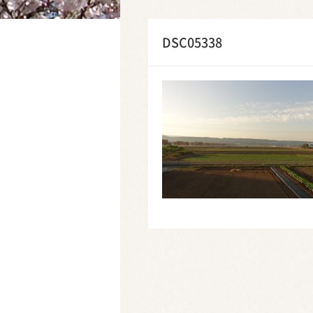
DSC05338