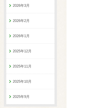
2026年3月
2026年2月
2026年1月
2025年12月
2025年11月
2025年10月
2025年9月