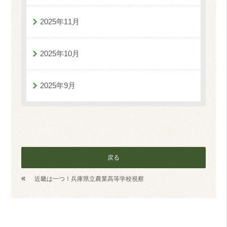
2025年11月
2025年10月
2025年9月
戻る
«
近畿は一つ！兵庫県立農業高等学校視察