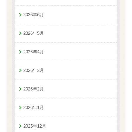
2026年6月
2026年5月
2026年4月
2026年3月
2026年2月
2026年1月
2025年12月