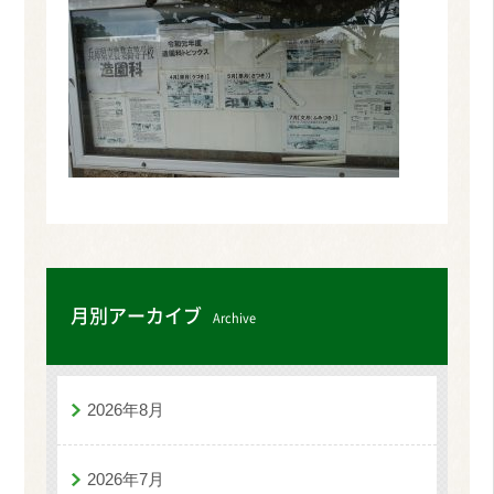
月別アーカイブ
Archive
2026年8月
2026年7月