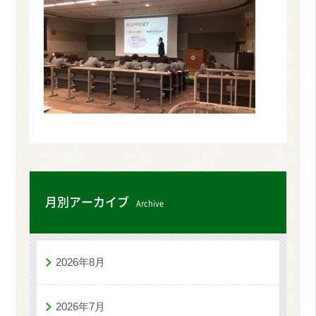
月別アーカイブ
Archive
2026年8月
2026年7月