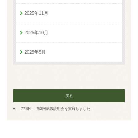
2025年11月
2025年10月
2025年9月
戻る
«
77期生 第3回就職説明会を実施しました。