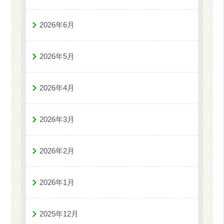
2026年6月
2026年5月
2026年4月
2026年3月
2026年2月
2026年1月
2025年12月