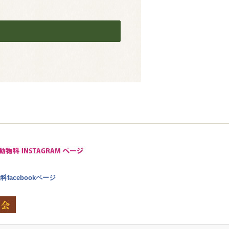
facebookページ