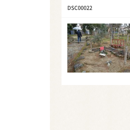
DSC00022