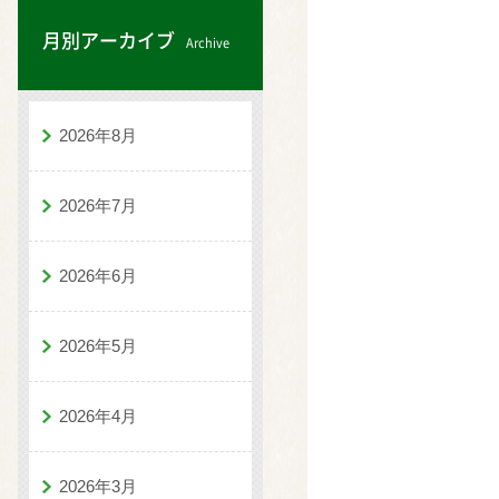
月別アーカイブ
Archive
2026年8月
2026年7月
2026年6月
2026年5月
2026年4月
2026年3月