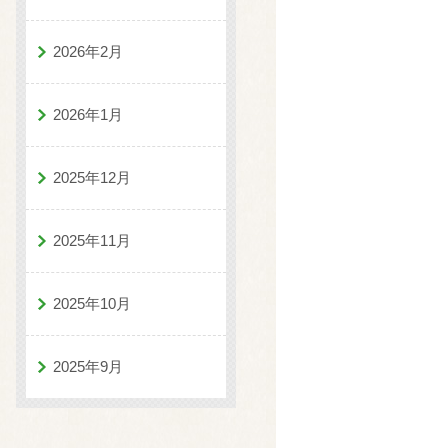
2026年2月
2026年1月
2025年12月
2025年11月
2025年10月
2025年9月