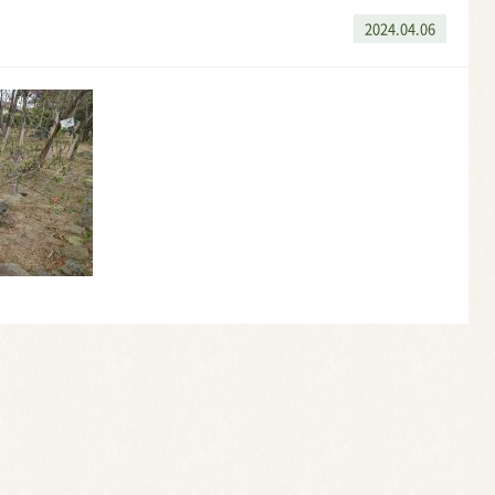
2024.04.06