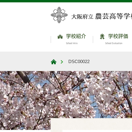
学校紹介
学校評価
School Intro
School Evaluation
DSC00022
大阪府立農芸高等学校