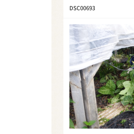
DSC00693