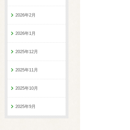
2026年2月
2026年1月
2025年12月
2025年11月
2025年10月
2025年9月