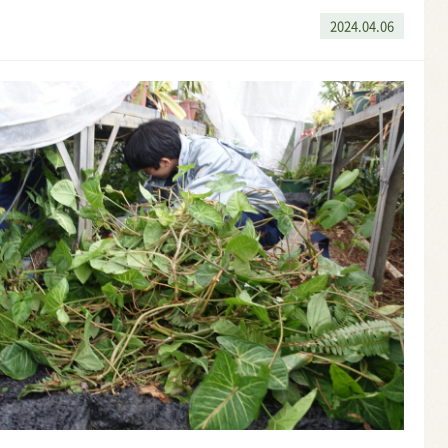
2024.04.06