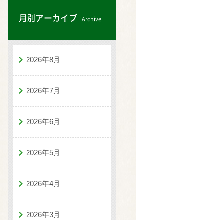
月別アーカイブ
Archive
2026年8月
2026年7月
2026年6月
2026年5月
2026年4月
2026年3月