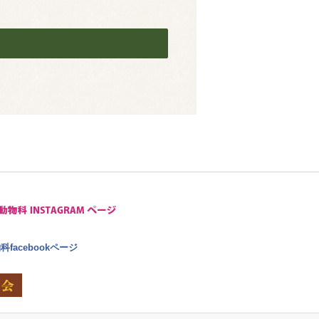
facebookページ