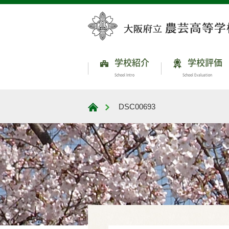
学校紹介
学校評価
School Intro
School Evaluation
DSC00693
大阪府立農芸高等学校