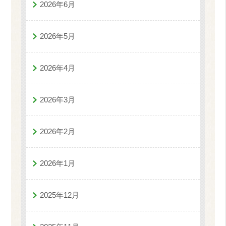
2026年6月
2026年5月
2026年4月
2026年3月
2026年2月
2026年1月
2025年12月