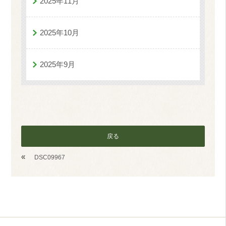
2025年11月
2025年10月
2025年9月
戻る
«
DSC09967