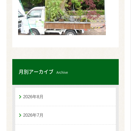
月別アーカイブ
Archive
2026年8月
2026年7月