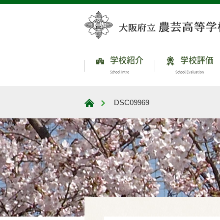
学校紹介
学校評価
School Intro
School Evaluation
DSC09969
大阪府立農芸高等学校