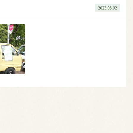
2023.05.02