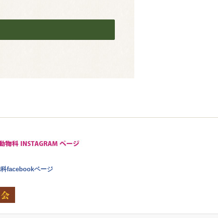
facebookページ