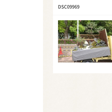
DSC09969