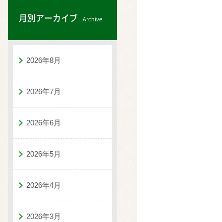
月別アーカイブ
Archive
2026年8月
2026年7月
2026年6月
2026年5月
2026年4月
2026年3月