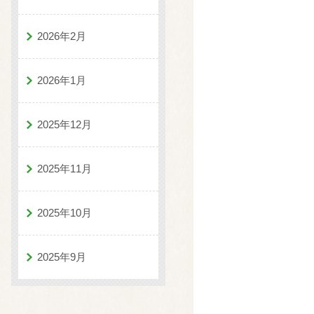
2026年2月
2026年1月
2025年12月
2025年11月
2025年10月
2025年9月