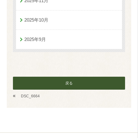
2025年11月
2025年10月
2025年9月
戻る
«
DSC_6664