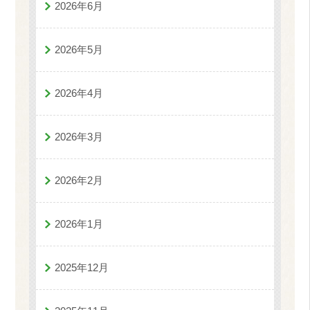
2026年6月
2026年5月
2026年4月
2026年3月
2026年2月
2026年1月
2025年12月