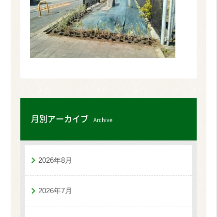
月別アーカイブ
Archive
2026年8月
2026年7月