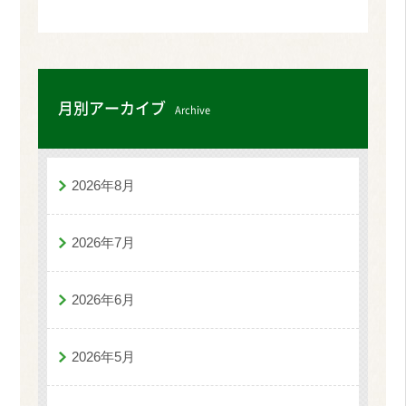
月別アーカイブ
Archive
2026年8月
2026年7月
2026年6月
2026年5月