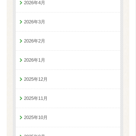
2026年4月
2026年3月
2026年2月
2026年1月
2025年12月
2025年11月
2025年10月