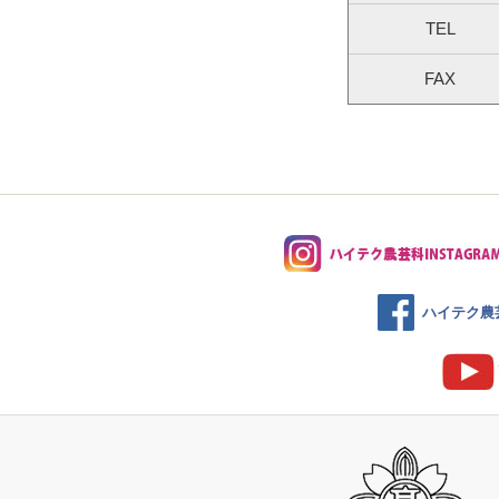
TEL
FAX
ハイテク農芸