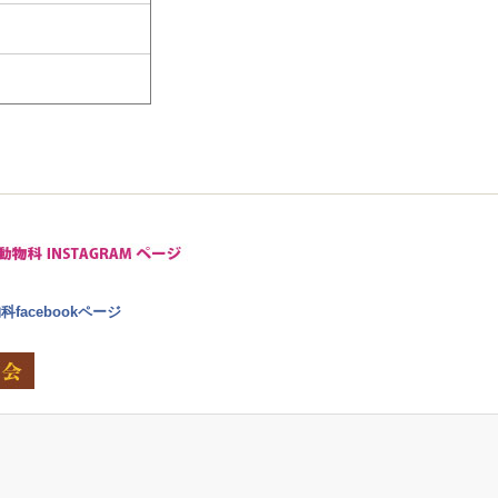
facebookページ