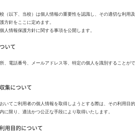
校（以下、当校）は個人情報の重要性を認識し、その適切な利用
護方針をここに定めます。
個人情報保護方針に関する事項を公開します。
について
所、電話番号、メールアドレス等、特定の個人を識別することが
の収集について
おいてご利用者の個人情報を取得しようとする際は、その利用目
内に限り、適法かつ公正な手段により取得いたします。
の利用目的について