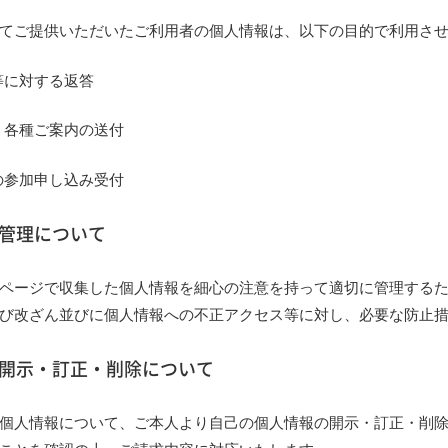
てご提供いただいたご利用者の個人情報は、以下の目的で利用さ
等に対する返答
、各種ご案内の送付
の参加申し込み受付
の管理について
ページで収集した個人情報を細心の注意を持って適切に管理する
び改ざん並びに個人情報への不正アクセス等に対し、必要な防止
の開示・訂正・削除について
個人情報について、ご本人より自己の個人情報の開示・訂正・削