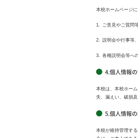
本校ホームページに
ご意見やご質問
説明会や行事等
各種説明会等へ
4.個人情報
本校は、本校ホーム
失、漏えい、破損及
5.個人情報
本校が維持管理する