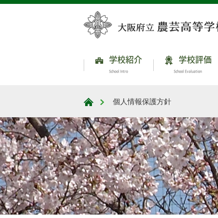
学校紹介
学校評価
School Intro
School Evaluation
個人情報保護方針
大阪府立農芸高等学校