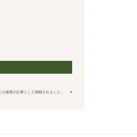
»
との連携が記事として掲載されました。