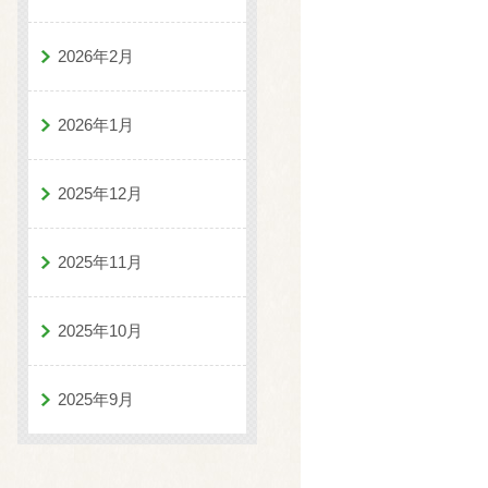
2026年2月
2026年1月
2025年12月
2025年11月
2025年10月
2025年9月