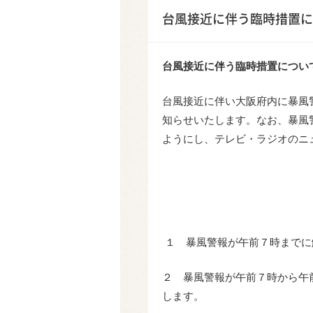
台風接近に伴う臨時措置に
台風接近に伴う臨時措置につい
台風接近に伴い大阪府内に暴風
知らせいたします。なお、暴風
ようにし、テレビ・ラジオのニ
１ 暴風警報が午前７時までに
２ 暴風警報が午前７時から午
します。