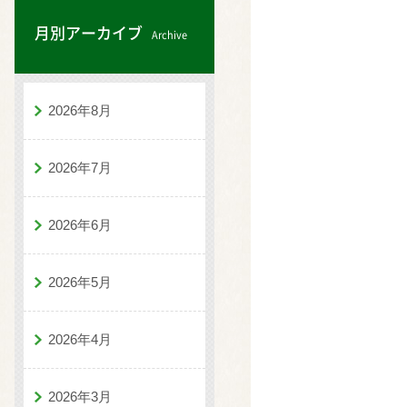
月別アーカイブ
Archive
2026年8月
2026年7月
2026年6月
2026年5月
2026年4月
2026年3月