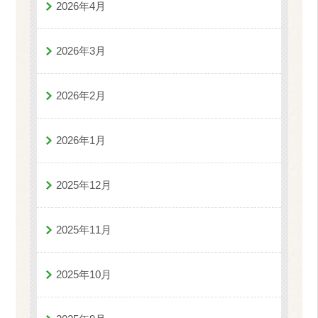
2026年4月
2026年3月
2026年2月
2026年1月
2025年12月
2025年11月
2025年10月