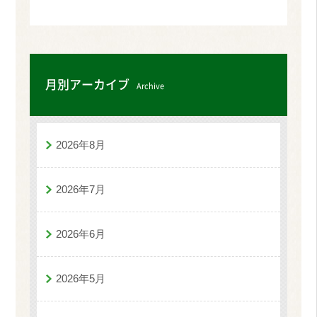
月別アーカイブ
Archive
2026年8月
2026年7月
2026年6月
2026年5月