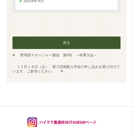
2025年9月
戻る
«
野球部マネージャー通信 第6号 ～秋季大会～
１１月１８日（土） 第２回体験入学会の申し込みを受け付けて
»
います。ご参加ください。