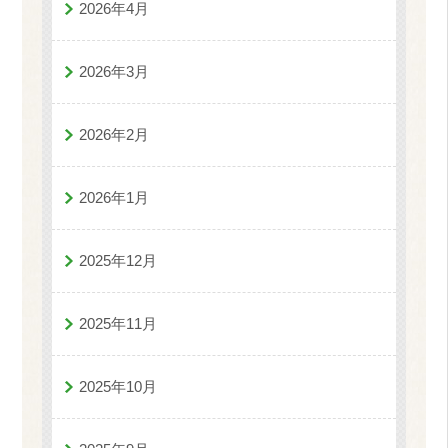
2026年4月
2026年3月
2026年2月
2026年1月
2025年12月
2025年11月
2025年10月