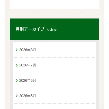
月別アーカイブ
Archive
2026年8月
2026年7月
2026年6月
2026年5月