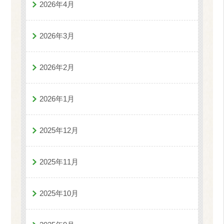
2026年4月
2026年3月
2026年2月
2026年1月
2025年12月
2025年11月
2025年10月