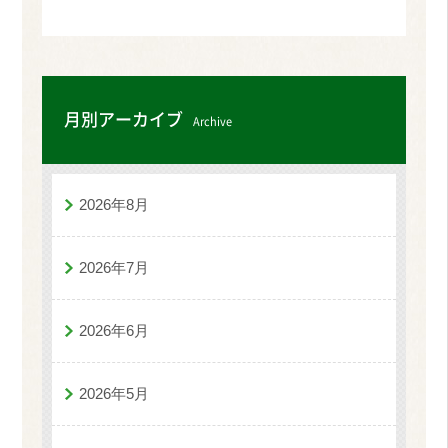
月別アーカイブ
Archive
2026年8月
2026年7月
2026年6月
2026年5月