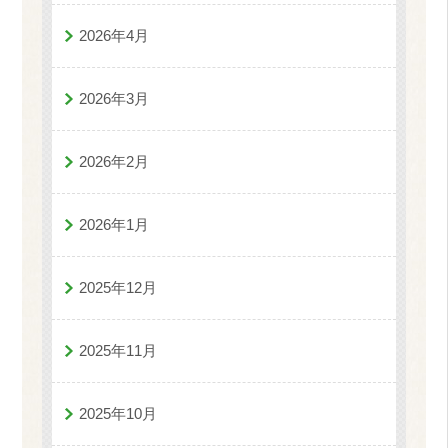
2026年4月
2026年3月
2026年2月
2026年1月
2025年12月
2025年11月
2025年10月