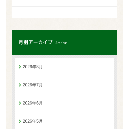
月別アーカイブ
Archive
2026年8月
2026年7月
2026年6月
2026年5月