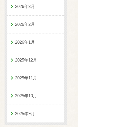
2026年3月
2026年2月
2026年1月
2025年12月
2025年11月
2025年10月
2025年9月