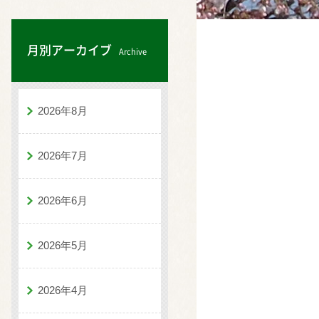
月別アーカイブ
Archive
2026年8月
2026年7月
2026年6月
2026年5月
2026年4月