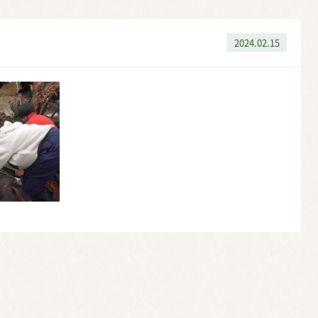
2024.02.15