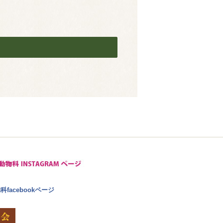
facebookページ