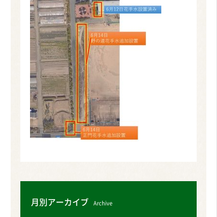
月別アーカイブ
Archive