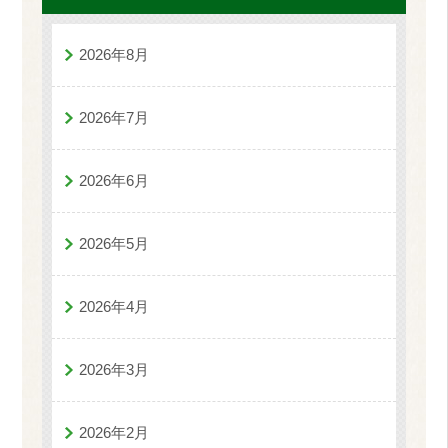
2026年8月
2026年7月
2026年6月
2026年5月
2026年4月
2026年3月
2026年2月