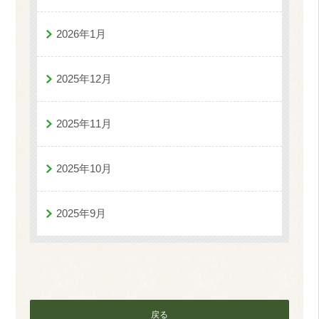
2026年1月
2025年12月
2025年11月
2025年10月
2025年9月
戻る