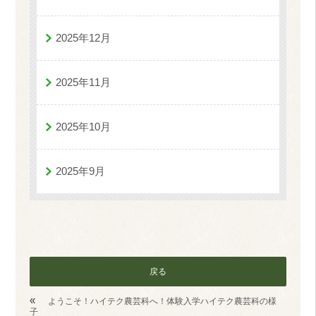
2025年12月
2025年11月
2025年10月
2025年9月
戻る
«
ようこそ！ハイテク農芸科へ！体験入学ハイテク農芸科の様
子