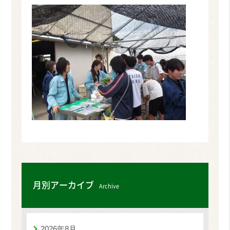
月別アーカイブ
Archive
2026年8月