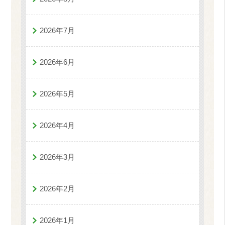
2026年7月
2026年6月
2026年5月
2026年4月
2026年3月
2026年2月
2026年1月