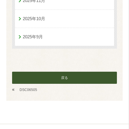
2025年11月
2025年10月
2025年9月
戻る
«
DSC06505