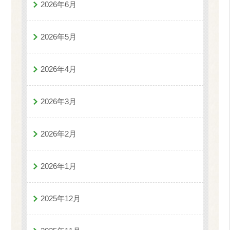
2026年6月
2026年5月
2026年4月
2026年3月
2026年2月
2026年1月
2025年12月