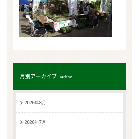
月別アーカイブ
Archive
2026年8月
2026年7月