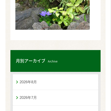
月別アーカイブ
Archive
2026年8月
2026年7月