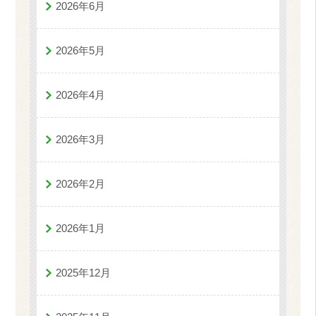
2026年6月
2026年5月
2026年4月
2026年3月
2026年2月
2026年1月
2025年12月