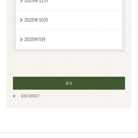
2025年11月
2025年10月
2025年9月
戻る
«
DSC06527