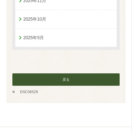
2025年11月
2025年10月
2025年9月
戻る
«
DSC06529