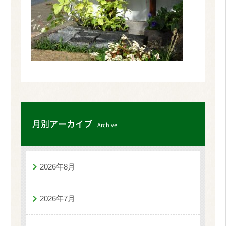
月別アーカイブ
Archive
2026年8月
2026年7月