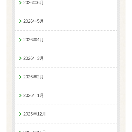
2026年6月
2026年5月
2026年4月
2026年3月
2026年2月
2026年1月
2025年12月