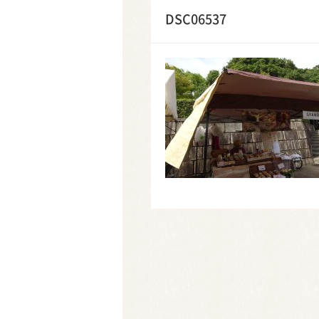
DSC06537