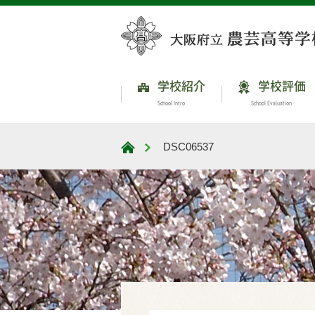
学校紹介
学校評価
School Intro
School Evaluation
DSC06537
大阪府立農芸高等学校