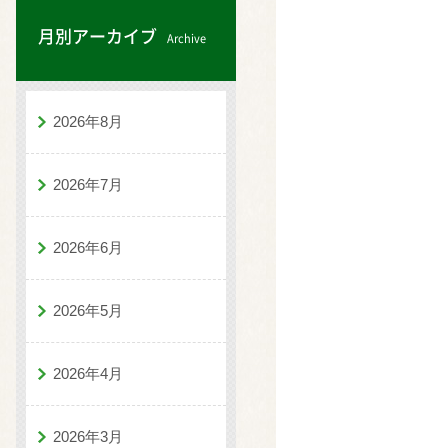
月別アーカイブ
Archive
2026年8月
2026年7月
2026年6月
2026年5月
2026年4月
2026年3月