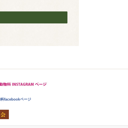
facebookページ