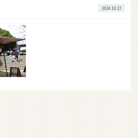
2024.10.27