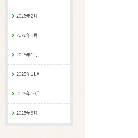
2026年2月
2026年1月
2025年12月
2025年11月
2025年10月
2025年9月