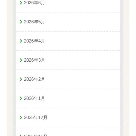
2026年6月
2026年5月
2026年4月
2026年3月
2026年2月
2026年1月
2025年12月