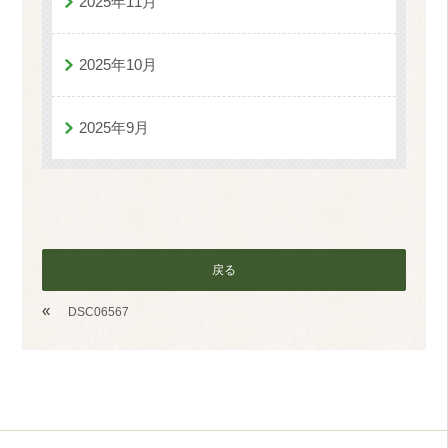
2025年11月
2025年10月
2025年9月
戻る
«
DSC06567