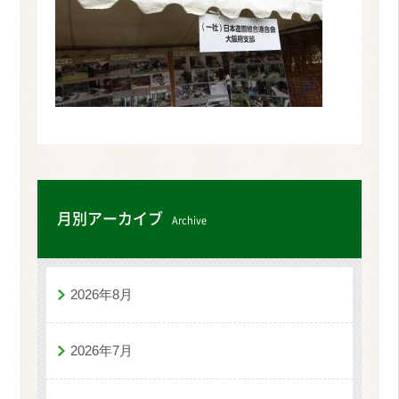
月別アーカイブ
Archive
2026年8月
2026年7月