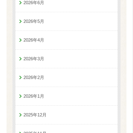
2026年6月
2026年5月
2026年4月
2026年3月
2026年2月
2026年1月
2025年12月