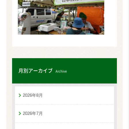
月別アーカイブ
Archive
2026年8月
2026年7月