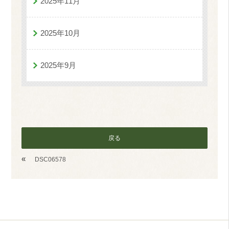
2025年11月
2025年10月
2025年9月
戻る
«
DSC06578