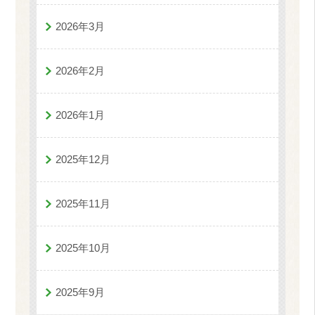
2026年3月
2026年2月
2026年1月
2025年12月
2025年11月
2025年10月
2025年9月