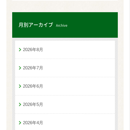
月別アーカイブ
Archive
2026年8月
2026年7月
2026年6月
2026年5月
2026年4月