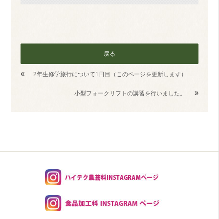
戻る
«
2年生修学旅行について1日目（このページを更新します）
»
小型フォークリフトの講習を行いました。