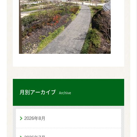
月別アーカイブ
Archive
2026年8月