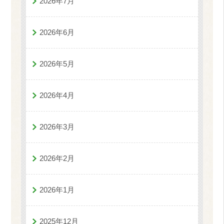
2026年7月
2026年6月
2026年5月
2026年4月
2026年3月
2026年2月
2026年1月
2025年12月