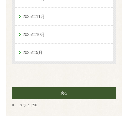
2025年11月
2025年10月
2025年9月
戻る
«
スライド56